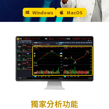
Windows
MacOS
獨家分析功能