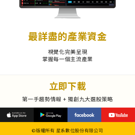
最詳盡的產業資金
視覺化完美呈現
掌握每一個主流產業
立即下載
第一手趨勢情報 + 獨創九大選股策略
©版權所有 星系數位股份有限公司