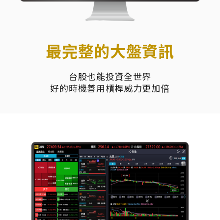
最完整的大盤資訊
台股也能投資全世界
好的時機善用槓桿威力更加倍